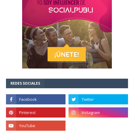
REDES SOCIALES