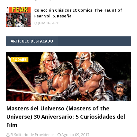
Colección Clásicos EC Comics: The Haunt of
Fear Vol. 5. Reseña
Julio 16, 2026
ARTÍCULO DESTACADO
RODAJES
Masters del Universo (Masters of the
Universe) 30 Aniversario: 5 Curiosidades del
Film
El Solitario de Providence
Agosto 09, 2017