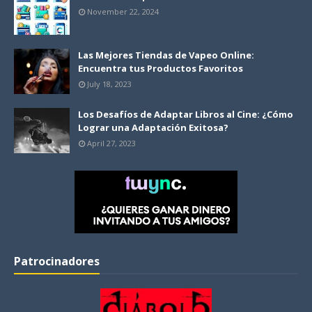
November 22, 2024
Las Mejores Tiendas de Vapeo Online:
Encuentra tus Productos Favoritos
July 18, 2023
Los Desafíos de Adaptar Libros al Cine: ¿Cómo
Lograr una Adaptación Exitosa?
April 27, 2023
Patrocinadores