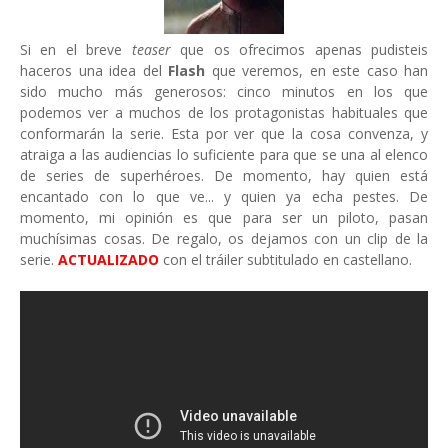
Si en el breve
teaser
que os ofrecimos apenas pudisteis
haceros una idea del
Flash
que veremos, en este caso han
sido mucho más generosos: cinco minutos en los que
podemos ver a muchos de los protagonistas habituales que
conformarán la serie. Esta por ver que la cosa convenza, y
atraiga a las audiencias lo suficiente para que se una al elenco
de series de superhéroes. De momento, hay quien está
encantado con lo que ve... y quien ya echa pestes. De
momento, mi opinión es que para ser un piloto, pasan
muchísimas cosas. De regalo, os dejamos con un clip de la
serie.
ACTUALIZADO
con el tráiler subtitulado en castellano.