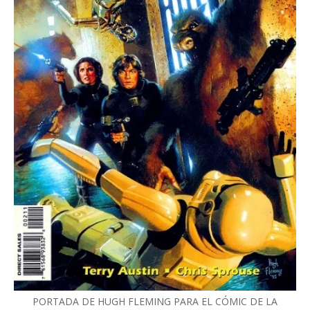
PORTADA DE HUGH FLEMING PARA EL CÓMIC DE LA