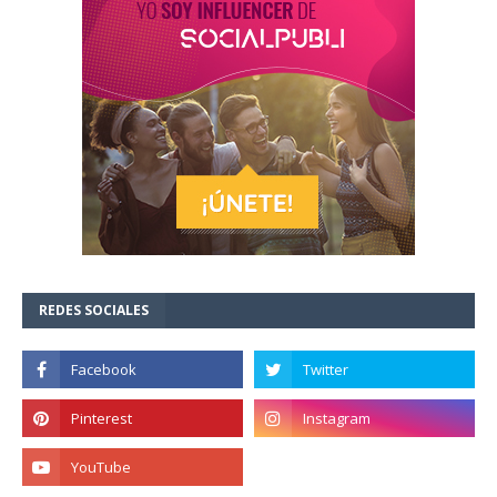
REDES SOCIALES