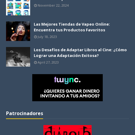
November 22, 2024
Las Mejores Tiendas de Vapeo Online:
Encuentra tus Productos Favoritos
July 18, 2023
Los Desafíos de Adaptar Libros al Cine: ¿Cómo
Lograr una Adaptación Exitosa?
April 27, 2023
Patrocinadores