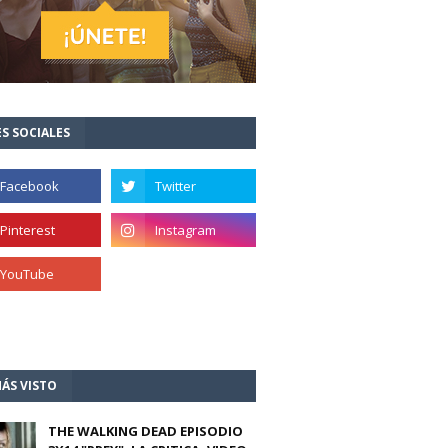
S SOCIALES
ÁS VISTO
THE WALKING DEAD EPISODIO