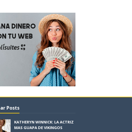
ar Posts
KATHERYN WINNICK: LA ACTRIZ
MAS GUAPA DE VIKINGOS