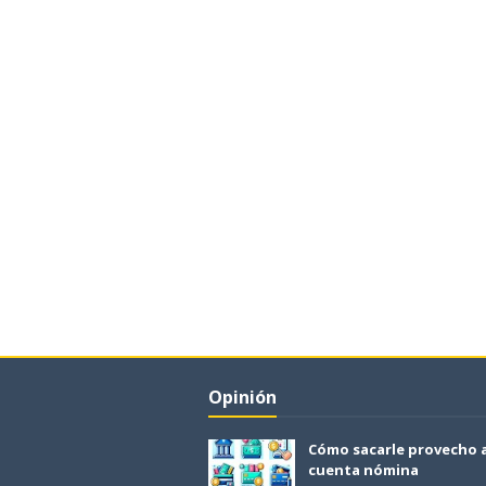
Opinión
Cómo sacarle provecho 
cuenta nómina