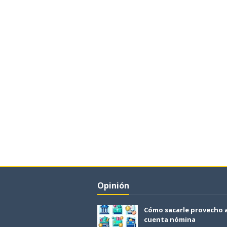
Opinión
Cómo sacarle provecho 
cuenta nómina