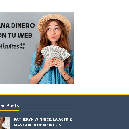
ar Posts
KATHERYN WINNICK: LA ACTRIZ
MAS GUAPA DE VIKINGOS