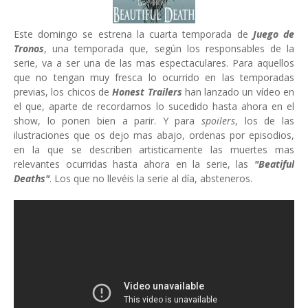
Este domingo se estrena la cuarta temporada de
Juego de
Tronos
, una temporada que, según los responsables de la
serie, va a ser una de las mas espectaculares. Para aquellos
que no tengan muy fresca lo ocurrido en las temporadas
previas, los chicos de
Honest Trailers
han lanzado un vídeo en
el que, aparte de recordarnos lo sucedido hasta ahora en el
show, lo ponen bien a parir. Y para
spoilers
, los de las
ilustraciones que os dejo mas abajo, ordenas por episodios,
en la que se describen artisticamente las muertes mas
relevantes ocurridas hasta ahora en la serie, las
"Beatiful
Deaths"
. Los que no llevéis la serie al día, absteneros.