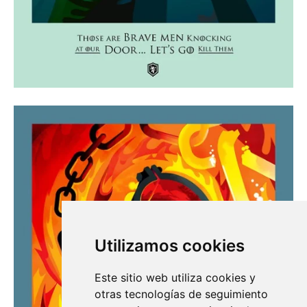
Utilizamos cookies
Este sitio web utiliza cookies y
otras tecnologías de seguimiento