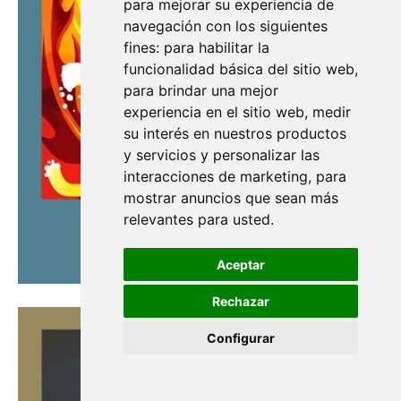
para mejorar su experiencia de
navegación con los siguientes
fines:
para habilitar la
funcionalidad básica del sitio web
,
para brindar una mejor
experiencia en el sitio web
,
medir
su interés en nuestros productos
y servicios y personalizar las
interacciones de marketing
,
para
mostrar anuncios que sean más
relevantes para usted
.
Aceptar
Rechazar
Configurar