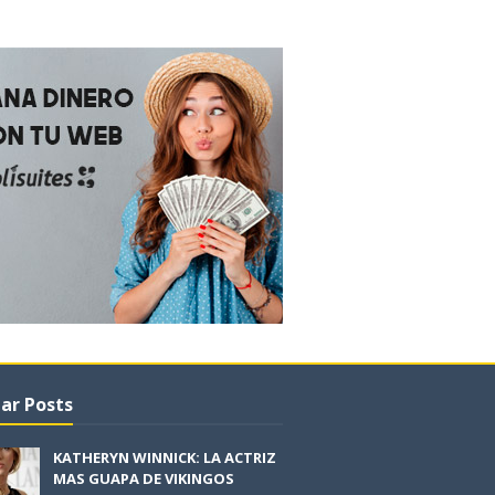
ar Posts
KATHERYN WINNICK: LA ACTRIZ
MAS GUAPA DE VIKINGOS