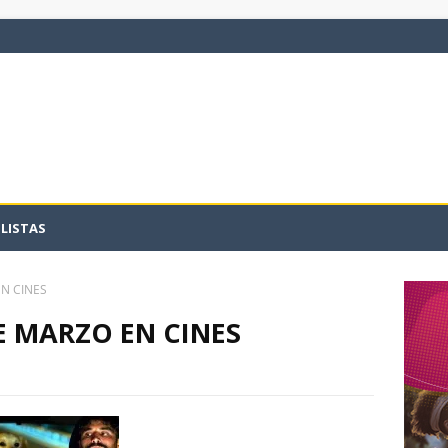
LISTAS
EN CINES
DE MARZO EN CINES