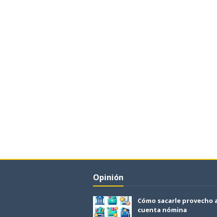
Opinión
Cómo sacarle provecho 
cuenta nómina