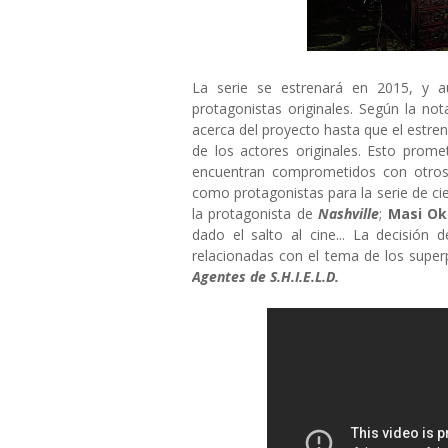
La serie se estrenará en 2015, y 
protagonistas originales. Según la no
acerca del proyecto hasta que el estren
de los actores originales. Esto prom
encuentran comprometidos con otro
como protagonistas para la serie de cie
la protagonista de
Nashville
;
Masi Ok
dado el salto al cine... La decisión 
relacionadas con el tema de los supe
Agentes de S.H.I.E.L.D.