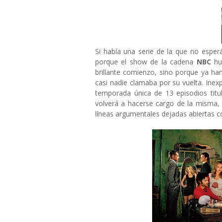
Si había una serie de la que no espe
porque el show de la cadena
NBC
hu
brillante comienzo, sino porque ya h
casi nadie clamaba por su vuelta. Inexp
temporada única de 13 episodios tit
volverá a hacerse cargo de la misma
líneas argumentales dejadas abiertas c