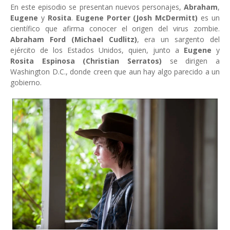
En este episodio se presentan nuevos personajes,
Abraham
,
Eugene
y
Rosita
.
Eugene Porter (Josh McDermitt)
es un
científico que afirma conocer el origen del virus zombie.
Abraham Ford (Michael Cudlitz)
, era un sargento del
ejército de los Estados Unidos, quien, junto a
Eugene
y
Rosita Espinosa (Christian Serratos)
se dirigen a
Washington D.C., donde creen que aun hay algo parecido a un
gobierno.