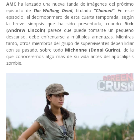
AMC
ha lanzado una nueva tanda de imágenes del próximo
episodio de
The Walking Dead
, titulado
"Claimed"
. En este
episodio, el decimoprimero de esta cuarta temporada, según
la breve sinopsis que ha sido presentada, cuando
Rick
(Andrew Lincoln)
parece que puede tomarse un pequeño
descanso, debe enfrentarse a múltiples amenazas. Mientras
tanto, otros miembros del grupo de supervivientes deben lidiar
con su pasado, sobre todo
Michonne (Danai Gurira)
, de la
que conoceremos algo mas de su vida antes del apocalipsis
zombie.