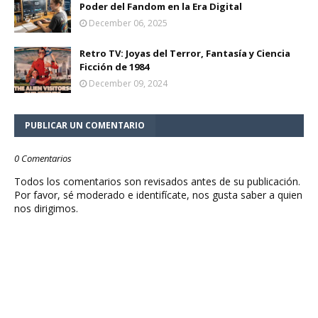
Poder del Fandom en la Era Digital
December 06, 2025
Retro TV: Joyas del Terror, Fantasía y Ciencia
Ficción de 1984
December 09, 2024
PUBLICAR UN COMENTARIO
0 Comentarios
Todos los comentarios son revisados antes de su publicación.
Por favor, sé moderado e identifícate, nos gusta saber a quien
nos dirigimos.