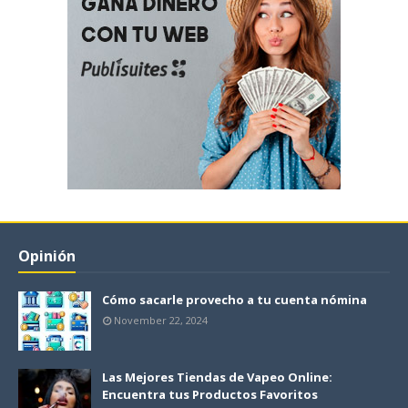
Opinión
Cómo sacarle provecho a tu cuenta nómina
November 22, 2024
Las Mejores Tiendas de Vapeo Online:
Encuentra tus Productos Favoritos