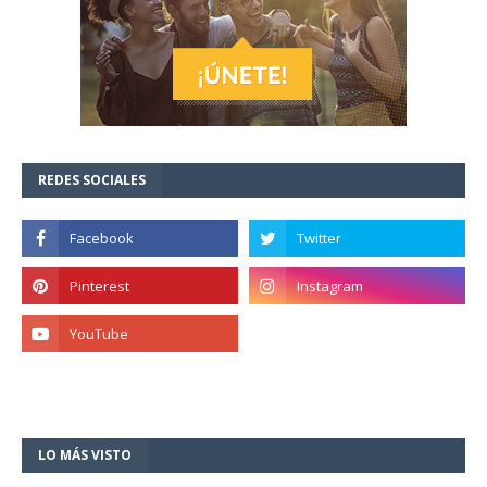
REDES SOCIALES
LO MÁS VISTO