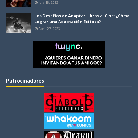
July 18, 2023
Los Desafíos de Adaptar Libros al Cine: ¿Cómo
Lograr una Adaptación Exitosa?
April 27, 2023
Patrocinadores