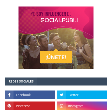
REDES SOCIALES