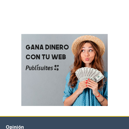
Opinión