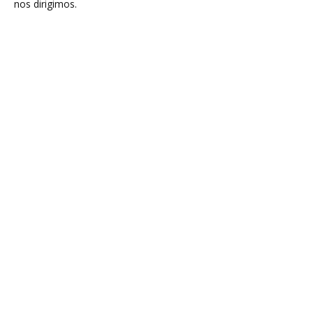
nos dirigimos.