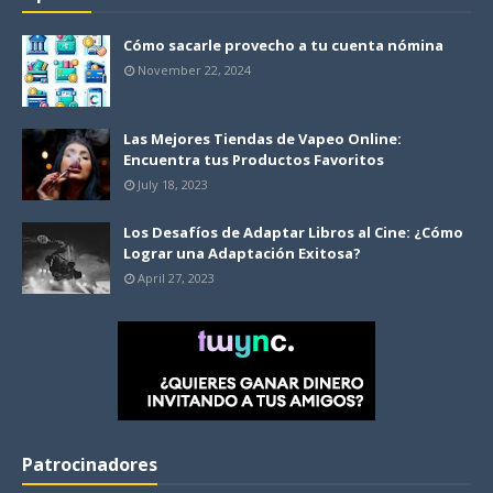
Cómo sacarle provecho a tu cuenta nómina
November 22, 2024
Las Mejores Tiendas de Vapeo Online:
Encuentra tus Productos Favoritos
July 18, 2023
Los Desafíos de Adaptar Libros al Cine: ¿Cómo
Lograr una Adaptación Exitosa?
April 27, 2023
Patrocinadores