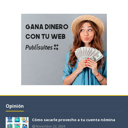
Opinión
Cómo sacarle provecho a tu cuenta nómina
November 22, 2024