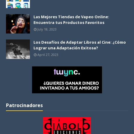
Las Mejores Tiendas de Vapeo Online:
Encuentra tus Productos Favoritos
July 18, 2023
Los Desafíos de Adaptar Libros al Cine: ¿Cómo
Lograr una Adaptación Exitosa?
April 27, 2023
Patrocinadores