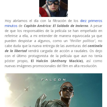
Hoy abríamos el día con la filtración de los
diez primeros
minutos
de
Capitán América: El Soldado de Invierno
. A pesar
de que los responsables de la película se han empeñado en
referirse a ella, a mi entender de manera equivocada ya que
pueden despistar a algunos, como un
"thriller político"
, no
cabe duda que la nueva entrega de las aventuras del
centinela
de la libertad
vendrá cargada de acción a raudales. Os dejo
con el último protagonista de la película que aun no tenía
póster propio,
El Halcón (Anthony Mackie)
, así como
nuevas imágenes promocionales del film en alta resolución.