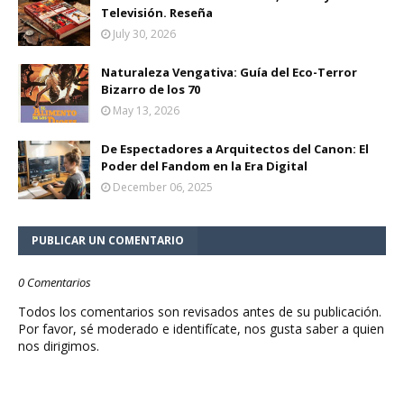
Televisión. Reseña
July 30, 2026
Naturaleza Vengativa: Guía del Eco-Terror
Bizarro de los 70
May 13, 2026
De Espectadores a Arquitectos del Canon: El
Poder del Fandom en la Era Digital
December 06, 2025
PUBLICAR UN COMENTARIO
0 Comentarios
Todos los comentarios son revisados antes de su publicación.
Por favor, sé moderado e identifícate, nos gusta saber a quien
nos dirigimos.