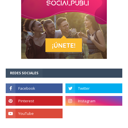
REDES SOCIALES