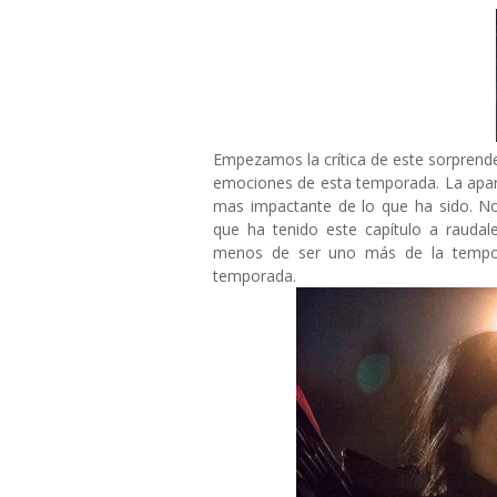
Empezamos la crítica de este sorprend
emociones de esta temporada. La apa
mas impactante de lo que ha sido. No
que ha tenido este capítulo a rauda
menos de ser uno más de la tempor
temporada.