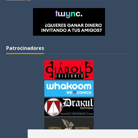
Patrocinadores