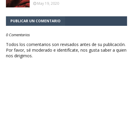
May 19, 2020
PUBLICAR UN COMENTARIO
0 Comentarios
Todos los comentarios son revisados antes de su publicación.
Por favor, sé moderado e identifícate, nos gusta saber a quien
nos dirigimos.