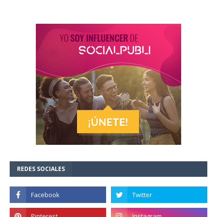
REDES SOCIALES