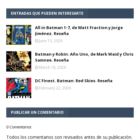
ENTRADAS QUE PUEDEN INTERESARTE
All in Batman 1-7, de Matt Fraction y Jorge
Jiménez. Reseña
June 13, 2026
Batman y Robin: Año Uno, de Mark Waid y Chris
Samnee. Reseña
March 18, 2026
DC Finest. Batman: Red Skies. Reseña
February 22, 2026
PUBLICAR UN COMENTARIO
0 Comentarios
Todos los comentarios son revisados antes de su publicación.