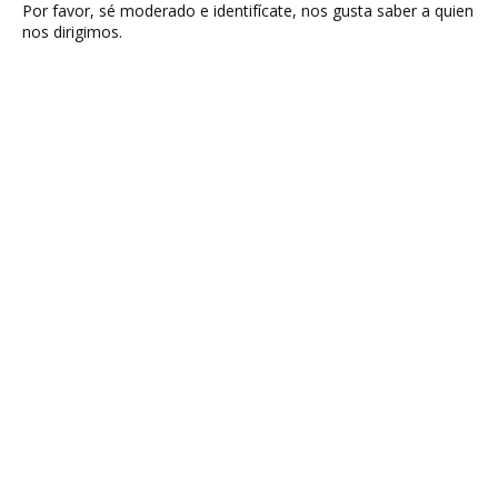
Por favor, sé moderado e identifícate, nos gusta saber a quien
nos dirigimos.