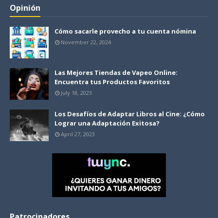
Opinión
Cómo sacarle provecho a tu cuenta nómina
November 22, 2024
Las Mejores Tiendas de Vapeo Online:
Encuentra tus Productos Favoritos
July 18, 2023
Los Desafíos de Adaptar Libros al Cine: ¿Cómo
Lograr una Adaptación Exitosa?
April 27, 2023
Patrocinadores