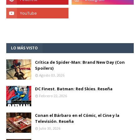
LO MÁS VISTO
Crítica de Spider-Man: Brand New Day (Con
Spoilers)
Agosto 03, 2026
DC Finest. Batman: Red Skies. Reseña
Febrero 22, 2026
Conan el Bárbaro en el Cómic, el Cine y la
Televisión. Reseña
Julio 30, 2026