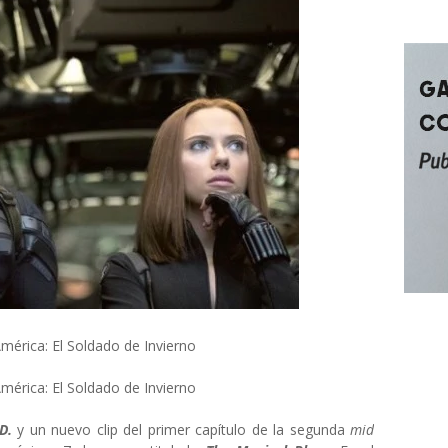
D.
y un nuevo clip del primer capítulo de la segunda
mid