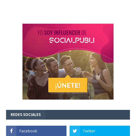
REDES SOCIALES