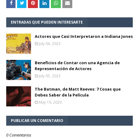
ENTRADAS QUE PUEDEN INTERESARTE
Actores que Casi Interpretaron a Indiana Jones
July 06, 2023
Beneficios de Contar con una Agencia de
Representación de Actores
July 05, 2023
The Batman, de Matt Reeves: 7 Cosas que
Debes Saber de la Película
May 19, 2020
PUBLICAR UN COMENTARIO
0 Comentarios