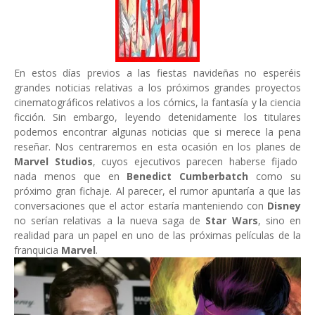
En estos días previos a las fiestas navideñas no esperéis
grandes noticias relativas a los próximos grandes proyectos
cinematográficos relativos a los cómics, la fantasía y la ciencia
ficción. Sin embargo, leyendo detenidamente los titulares
podemos encontrar algunas noticias que si merece la pena
reseñar. Nos centraremos en esta ocasión en los planes de
Marvel Studios
, cuyos ejecutivos parecen haberse fijado
nada menos que en
Benedict Cumberbatch
como su
próximo gran fichaje. Al parecer, el rumor apuntaría a que las
conversaciones que el actor estaría manteniendo con
Disney
no serían relativas a la nueva saga de
Star Wars
, sino en
realidad para un papel en uno de las próximas películas de la
franquicia
Marvel
.