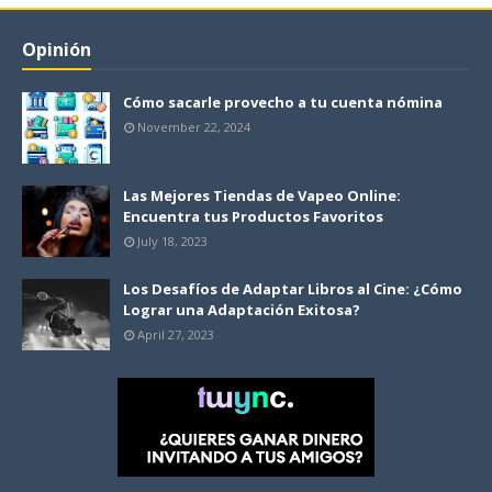
Opinión
Cómo sacarle provecho a tu cuenta nómina
November 22, 2024
Las Mejores Tiendas de Vapeo Online:
Encuentra tus Productos Favoritos
July 18, 2023
Los Desafíos de Adaptar Libros al Cine: ¿Cómo
Lograr una Adaptación Exitosa?
April 27, 2023