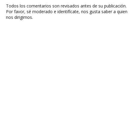
Todos los comentarios son revisados antes de su publicación.
Por favor, sé moderado e identifícate, nos gusta saber a quien
nos dirigimos.