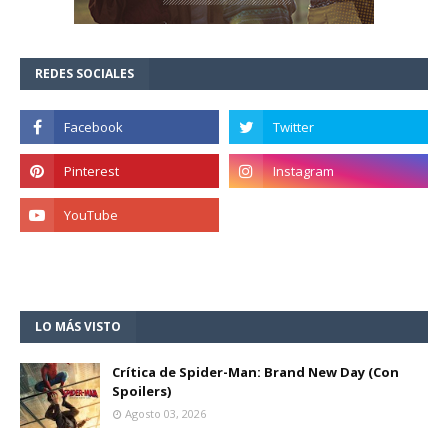
REDES SOCIALES
LO MÁS VISTO
Crítica de Spider-Man: Brand New Day (Con
Spoilers)
Agosto 03, 2026