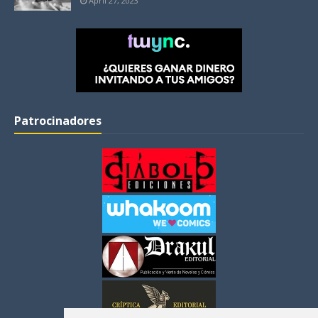
April 27, 2023
Patrocinadores