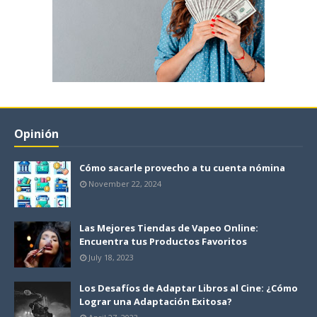
Opinión
Cómo sacarle provecho a tu cuenta nómina
November 22, 2024
Las Mejores Tiendas de Vapeo Online:
Encuentra tus Productos Favoritos
July 18, 2023
Los Desafíos de Adaptar Libros al Cine: ¿Cómo
Lograr una Adaptación Exitosa?