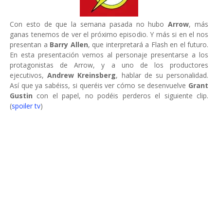
Con esto de que la semana pasada no hubo
Arrow
, más
ganas tenemos de ver el próximo episodio. Y más si en el nos
presentan a
Barry Allen
, que interpretará a Flash en el futuro.
En esta presentación vemos al personaje presentarse a los
protagonistas de Arrow, y a uno de los productores
ejecutivos,
Andrew Kreinsberg
, hablar de su personalidad.
Así que ya sabéiss, si queréis ver cómo se desenvuelve
Grant
Gustin
con el papel, no podéis perderos el siguiente clip.
(
spoiler tv
)