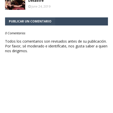
Desastre
June 24, 2019
PUBLICAR UN COMENTARIO
0 Comentarios
Todos los comentarios son revisados antes de su publicación.
Por favor, sé moderado e identifícate, nos gusta saber a quien
nos dirigimos.