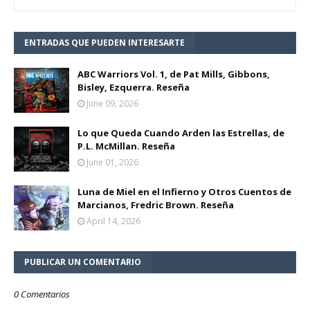
ENTRADAS QUE PUEDEN INTERESARTE
ABC Warriors Vol. 1, de Pat Mills, Gibbons,
Bisley, Ezquerra. Reseña
June 09, 2026
Lo que Queda Cuando Arden las Estrellas, de
P.L. McMillan. Reseña
June 01, 2026
Luna de Miel en el Infierno y Otros Cuentos de
Marcianos, Fredric Brown. Reseña
April 14, 2026
PUBLICAR UN COMENTARIO
0 Comentarios