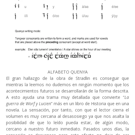
ALFABETO QUENYA
El gran hallazgo de la obra de Stradlin es conseguir que
mientras la leemos no dudemos en ningún momento que los
acontecimientos futuros se desarrollarán de la forma descrita.
A esto ayuda una trama muy detallada que convierte “
La
guerra de Worf y Lucien
” más en un libro de Historia que en una
novela.
La sensación, por tanto, con que el lector cierra el
volumen es muy cercana al desasosiego ya que nos asalta la
posibilidad de que lo leído pueda estar, de algún modo,
cercano a nuestro futuro inmediato. Pasados unos días, la