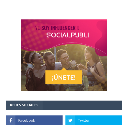
REDES SOCIALES