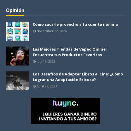
Opinión
Cómo sacarle provecho a tu cuenta nómina
November 22, 2024
Las Mejores Tiendas de Vapeo Online:
Encuentra tus Productos Favoritos
July 18, 2023
Los Desafíos de Adaptar Libros al Cine: ¿Cómo
Lograr una Adaptación Exitosa?
April 27, 2023