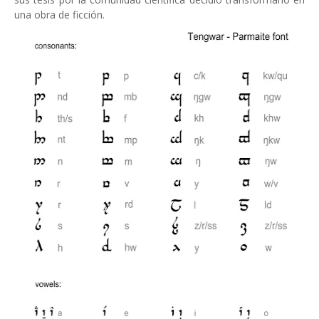
una obra de ficción.