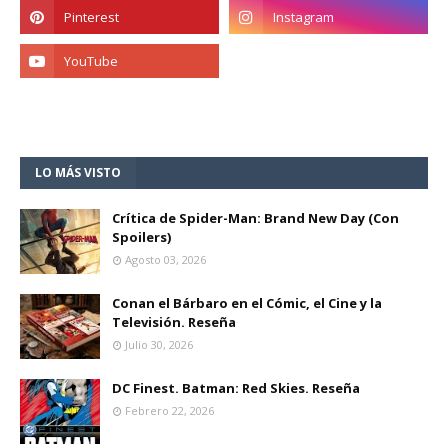
LO MÁS VISTO
Crítica de Spider-Man: Brand New Day (Con
Spoilers)
Agosto 03, 2026
Conan el Bárbaro en el Cómic, el Cine y la
Televisión. Reseña
Julio 30, 2026
DC Finest. Batman: Red Skies. Reseña
Febrero 22, 2026