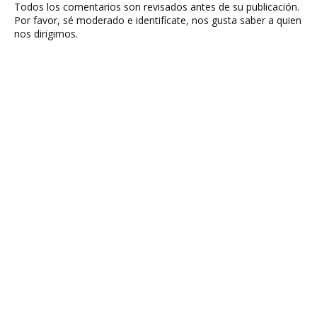
Todos los comentarios son revisados antes de su publicación.
Por favor, sé moderado e identifícate, nos gusta saber a quien
nos dirigimos.