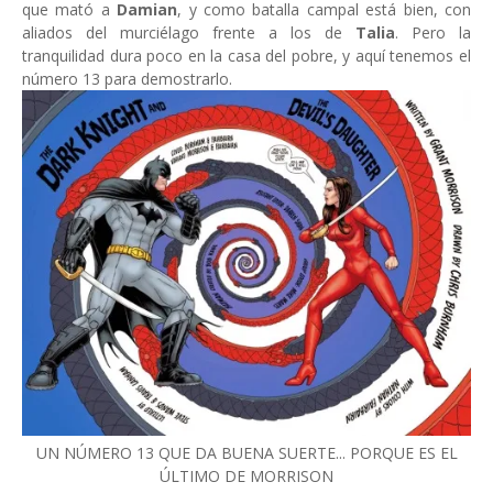
que mató a
Damian
, y como batalla campal está bien, con
aliados del murciélago frente a los de
Talia
. Pero la
tranquilidad dura poco en la casa del pobre, y aquí tenemos el
número 13 para demostrarlo.
UN NÚMERO 13 QUE DA BUENA SUERTE... PORQUE ES EL
ÚLTIMO DE MORRISON