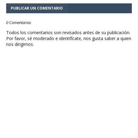
PUBLICAR UN COMENTARIO
0 Comentarios
Todos los comentarios son revisados antes de su publicación.
Por favor, sé moderado e identifícate, nos gusta saber a quien
nos dirigimos.