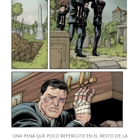
UNA PENA QUE POCO REPERCUTE EN EL RESTO DE LA