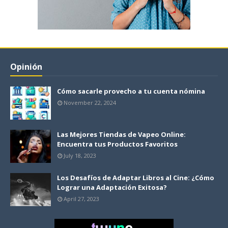
Opinión
Cómo sacarle provecho a tu cuenta nómina
November 22, 2024
Las Mejores Tiendas de Vapeo Online:
Encuentra tus Productos Favoritos
July 18, 2023
Los Desafíos de Adaptar Libros al Cine: ¿Cómo
Lograr una Adaptación Exitosa?
April 27, 2023