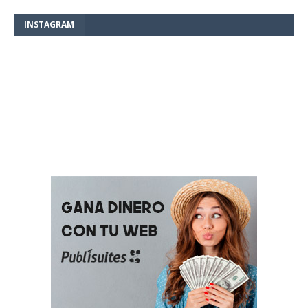
INSTAGRAM