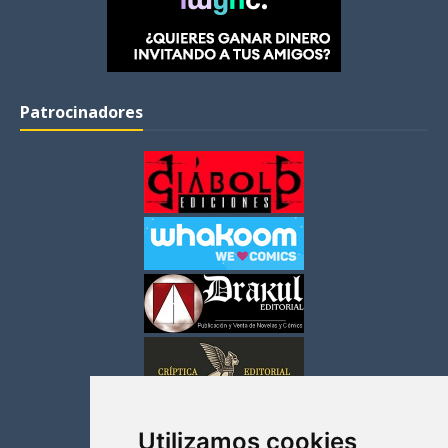
Patrocinadores
Utilizamos cookies