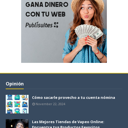
Opinión
Cómo sacarle provecho a tu cuenta nómina
November 22, 2024
Las Mejores Tiendas de Vapeo Online:
Encuentra tus Productos Favoritos