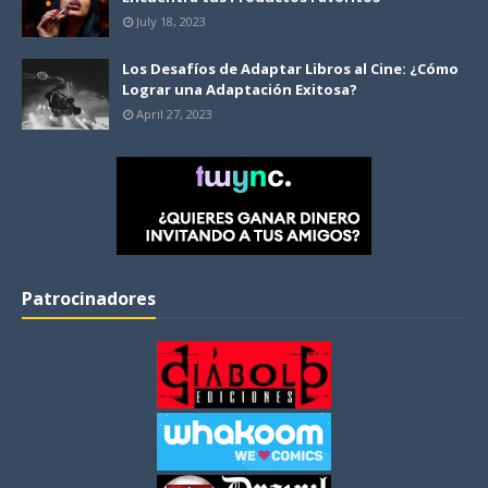
July 18, 2023
Los Desafíos de Adaptar Libros al Cine: ¿Cómo
Lograr una Adaptación Exitosa?
April 27, 2023
Patrocinadores