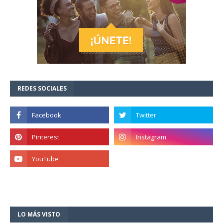
REDES SOCIALES
LO MÁS VISTO