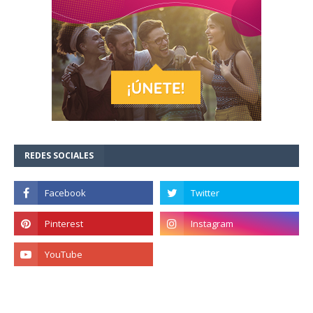
REDES SOCIALES