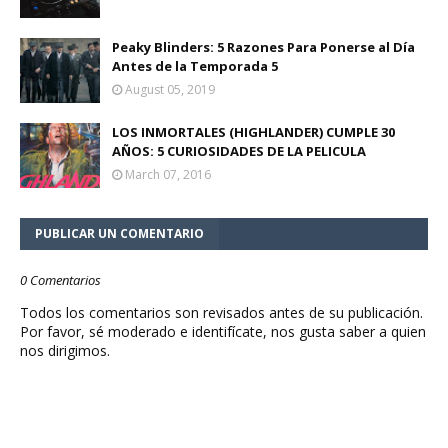
Peaky Blinders: 5 Razones Para Ponerse al Día
Antes de la Temporada 5
August 05, 2019
LOS INMORTALES (HIGHLANDER) CUMPLE 30
AÑOS: 5 CURIOSIDADES DE LA PELICULA
March 07, 2016
PUBLICAR UN COMENTARIO
0 Comentarios
Todos los comentarios son revisados antes de su publicación.
Por favor, sé moderado e identifícate, nos gusta saber a quien
nos dirigimos.