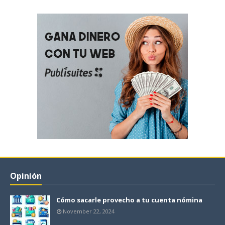
Opinión
Cómo sacarle provecho a tu cuenta nómina
November 22, 2024