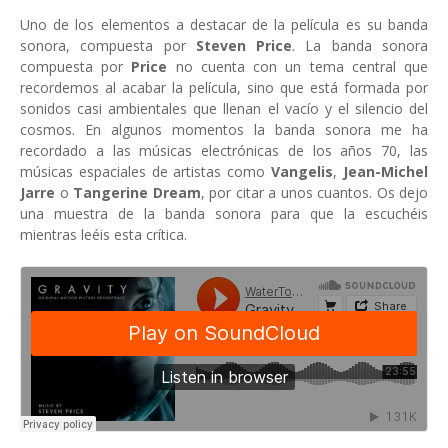
Uno de los elementos a destacar de la película es su banda
sonora, compuesta por
Steven Price
. La banda sonora
compuesta por
Price
no cuenta con un tema central que
recordemos al acabar la película, sino que está formada por
sonidos casi ambientales que llenan el vacío y el silencio del
cosmos. En algunos momentos la banda sonora me ha
recordado a las músicas electrónicas de los años 70, las
músicas espaciales de artistas como
Vangelis
,
Jean-Michel
Jarre
o
Tangerine Dream
, por citar a unos cuantos. Os dejo
una muestra de la banda sonora para que la escuchéis
mientras leéis esta crítica.