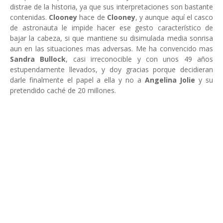
distrae de la historia, ya que sus interpretaciones son bastante
contenidas.
Clooney
hace de
Clooney
, y aunque aquí el casco
de astronauta le impide hacer ese gesto característico de
bajar la cabeza, si que mantiene su disimulada media sonrisa
aun en las situaciones mas adversas. Me ha convencido mas
Sandra Bullock
, casi irreconocible y con unos 49 años
estupendamente llevados, y doy gracias porque decidieran
darle finalmente el papel a ella y no a
Angelina Jolie
y su
pretendido caché de 20 millones.