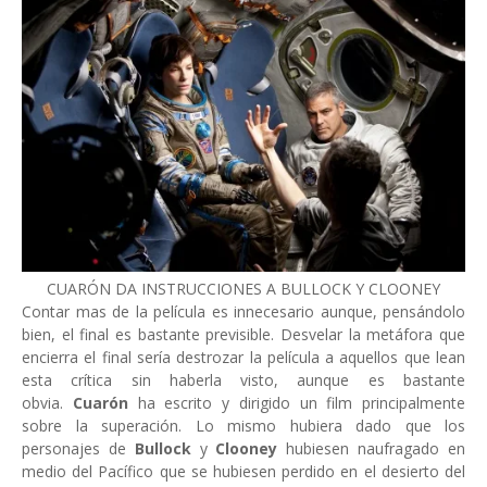
CUARÓN DA INSTRUCCIONES A BULLOCK Y CLOONEY
Contar mas de la película es innecesario aunque, pensándolo
bien, el final es bastante previsible. Desvelar la metáfora que
encierra el final sería destrozar la película a aquellos que lean
esta crítica sin haberla visto, aunque es bastante
obvia.
Cuarón
ha escrito y dirigido un film principalmente
sobre la superación. Lo mismo hubiera dado que los
personajes de
Bullock
y
Clooney
hubiesen naufragado en
medio del Pacífico que se hubiesen perdido en el desierto del