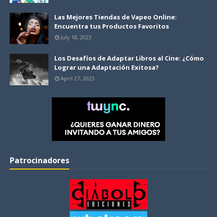
Las Mejores Tiendas de Vapeo Online:
Encuentra tus Productos Favoritos
July 18, 2023
Los Desafíos de Adaptar Libros al Cine: ¿Cómo
Lograr una Adaptación Exitosa?
April 27, 2023
Patrocinadores