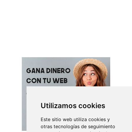
Utilizamos cookies
Este sitio web utiliza cookies y
otras tecnologías de seguimiento