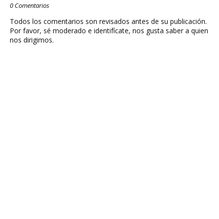
0 Comentarios
Todos los comentarios son revisados antes de su publicación.
Por favor, sé moderado e identifícate, nos gusta saber a quien
nos dirigimos.