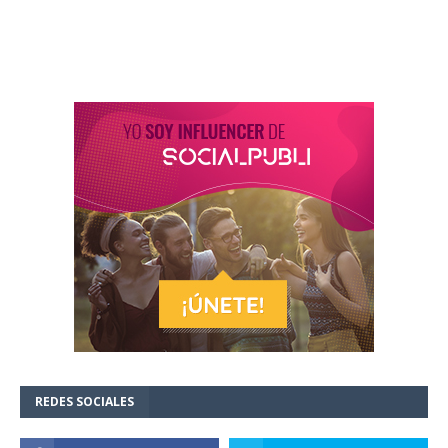
REDES SOCIALES