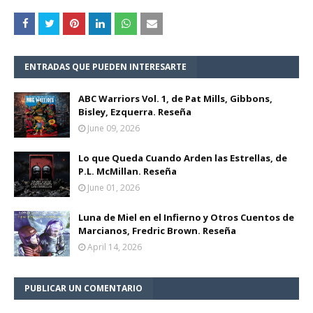
ENTRADAS QUE PUEDEN INTERESARTE
ABC Warriors Vol. 1, de Pat Mills, Gibbons,
Bisley, Ezquerra. Reseña
June 09, 2026
Lo que Queda Cuando Arden las Estrellas, de
P.L. McMillan. Reseña
June 01, 2026
Luna de Miel en el Infierno y Otros Cuentos de
Marcianos, Fredric Brown. Reseña
April 14, 2026
PUBLICAR UN COMENTARIO