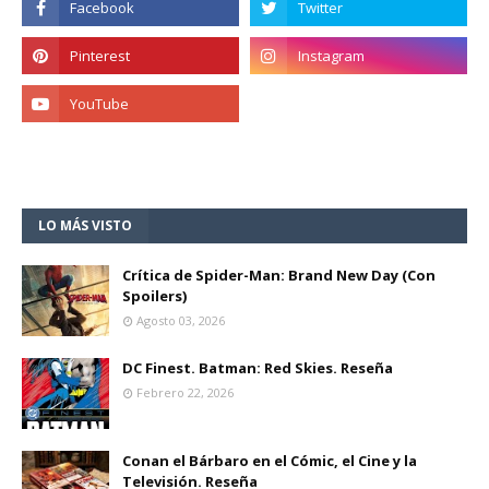
LO MÁS VISTO
Crítica de Spider-Man: Brand New Day (Con
Spoilers)
Agosto 03, 2026
DC Finest. Batman: Red Skies. Reseña
Febrero 22, 2026
Conan el Bárbaro en el Cómic, el Cine y la
Televisión. Reseña