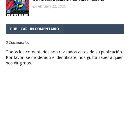
February 22, 2026
PUBLICAR UN COMENTARIO
0 Comentarios
Todos los comentarios son revisados antes de su publicación.
Por favor, sé moderado e identifícate, nos gusta saber a quien
nos dirigimos.