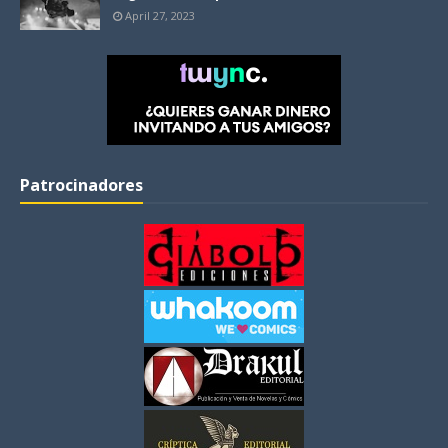
April 27, 2023
Patrocinadores