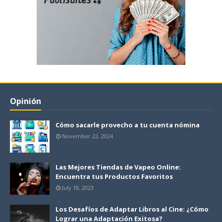
Opinión
Cómo sacarle provecho a tu cuenta nómina
November 22, 2024
Las Mejores Tiendas de Vapeo Online:
Encuentra tus Productos Favoritos
July 18, 2023
Los Desafíos de Adaptar Libros al Cine: ¿Cómo
Lograr una Adaptación Exitosa?