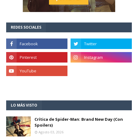
REDES SOCIALES
LO MÁS VISTO
Crítica de Spider-Man: Brand New Day (Con
Spoilers)
Agosto 03, 2026