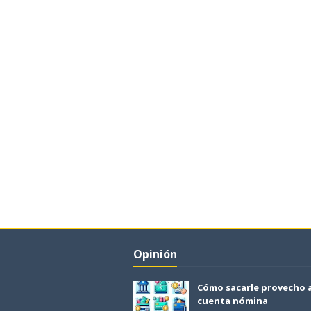
Opinión
Cómo sacarle provecho 
cuenta nómina