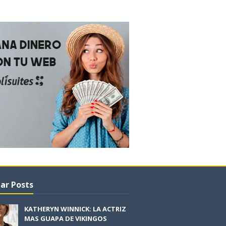
ar Posts
KATHERYN WINNICK: LA ACTRIZ
MAS GUAPA DE VIKINGOS