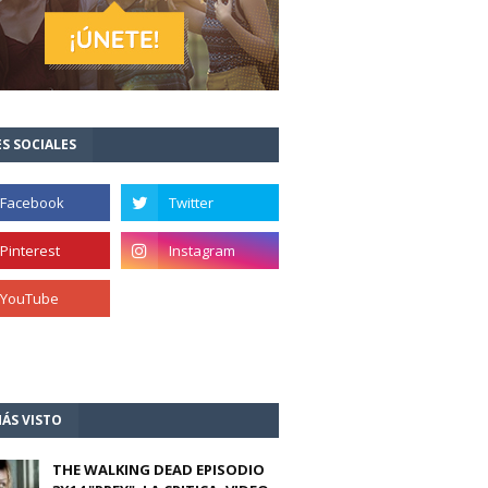
S SOCIALES
ÁS VISTO
THE WALKING DEAD EPISODIO