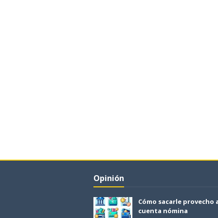
Opinión
Cómo sacarle provecho 
cuenta nómina