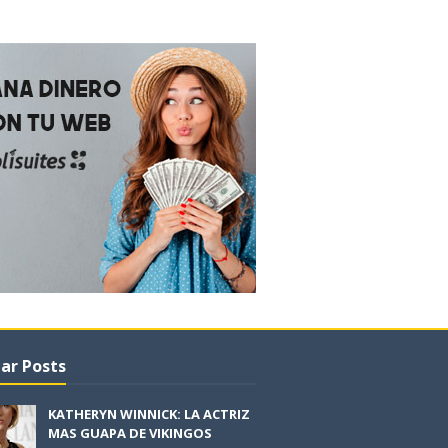
ar Posts
KATHERYN WINNICK: LA ACTRIZ
MAS GUAPA DE VIKINGOS