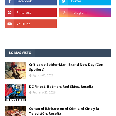
LO MÁS VISTO
Crítica de Spider-Man: Brand New Day (Con
Spoilers)
Agosto 03, 2026
DC Finest. Batman: Red Skies. Reseña
Febrero 22, 2026
Conan el Bárbaro en el Cómic, el Cine y la
Televisión. Reseña