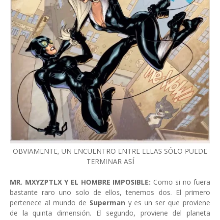
OBVIAMENTE, UN ENCUENTRO ENTRE ELLAS SÓLO PUEDE
TERMINAR ASÍ
MR. MXYZPTLX Y EL HOMBRE IMPOSIBLE:
Como si no fuera
bastante raro uno solo de ellos, tenemos dos. El primero
pertenece al mundo de
Superman
y es un ser que proviene
de la quinta dimensión. El segundo, proviene del planeta