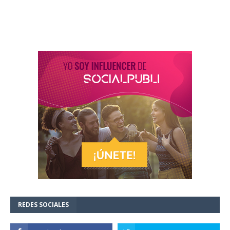
REDES SOCIALES