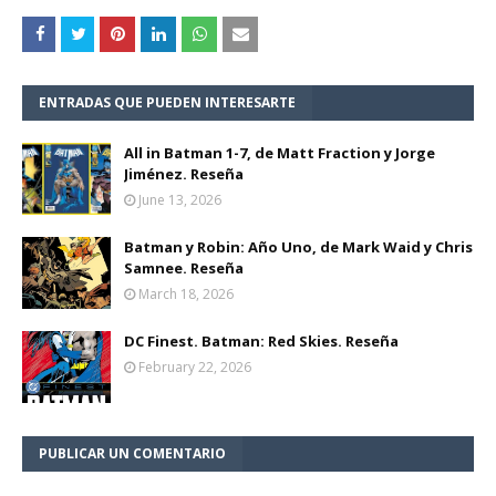
ENTRADAS QUE PUEDEN INTERESARTE
All in Batman 1-7, de Matt Fraction y Jorge
Jiménez. Reseña
June 13, 2026
Batman y Robin: Año Uno, de Mark Waid y Chris
Samnee. Reseña
March 18, 2026
DC Finest. Batman: Red Skies. Reseña
February 22, 2026
PUBLICAR UN COMENTARIO