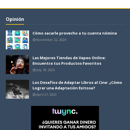
Opinión
Cómo sacarle provecho a tu cuenta nómina
November 22, 2024
Las Mejores Tiendas de Vapeo Online:
Encuentra tus Productos Favoritos
July 18, 2023
Los Desafíos de Adaptar Libros al Cine: ¿Cómo
Lograr una Adaptación Exitosa?
April 27, 2023