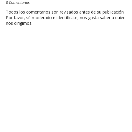
0 Comentarios
Todos los comentarios son revisados antes de su publicación.
Por favor, sé moderado e identifícate, nos gusta saber a quien
nos dirigimos.