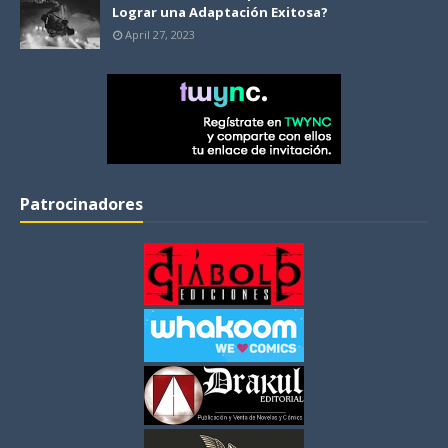
Lograr una Adaptación Exitosa?
April 27, 2023
Patrocinadores