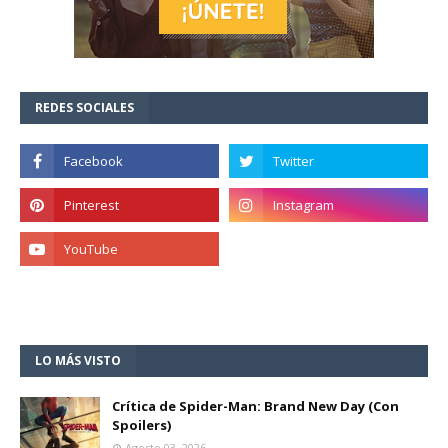
REDES SOCIALES
LO MÁS VISTO
Crítica de Spider-Man: Brand New Day (Con
Spoilers)
Agosto 03, 2026