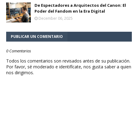
De Espectadores a Arquitectos del Canon: El
Poder del Fandom en la Era Digital
December 06, 2025
PUBLICAR UN COMENTARIO
0 Comentarios
Todos los comentarios son revisados antes de su publicación.
Por favor, sé moderado e identifícate, nos gusta saber a quien
nos dirigimos.