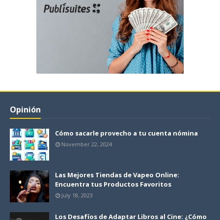
Opinión
Cómo sacarle provecho a tu cuenta nómina
November 22, 2024
Las Mejores Tiendas de Vapeo Online:
Encuentra tus Productos Favoritos
July 18, 2023
Los Desafíos de Adaptar Libros al Cine: ¿Cómo