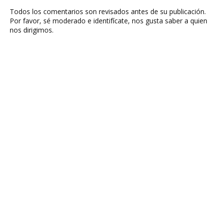
Todos los comentarios son revisados antes de su publicación.
Por favor, sé moderado e identifícate, nos gusta saber a quien
nos dirigimos.