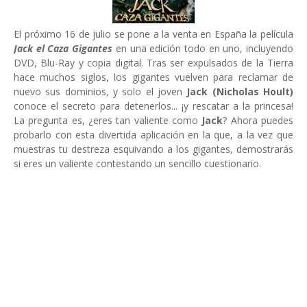
El próximo 16 de julio se pone a la venta en España la película
Jack el Caza Gigantes
en una edición todo en uno, incluyendo
DVD, Blu-Ray y copia digital. Tras ser expulsados de la Tierra
hace muchos siglos, los gigantes vuelven para reclamar de
nuevo sus dominios, y solo el joven
Jack (Nicholas Hoult)
conoce el secreto para detenerlos... ¡y rescatar a la princesa!
La pregunta es, ¿eres tan valiente como
Jack
? Ahora puedes
probarlo con esta divertida aplicación en la que, a la vez que
muestras tu destreza esquivando a los gigantes, demostrarás
si eres un valiente contestando un sencillo cuestionario.