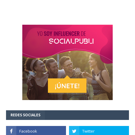
REDES SOCIALES