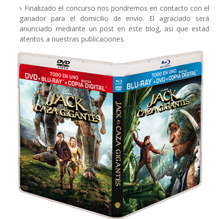
Finalizado el concurso nos pondremos en contacto con el
ganador para el domicilio de envío. El agraciado será
anunciado mediante un post en este blog, así que estad
atentos a nuestras publicaciones.