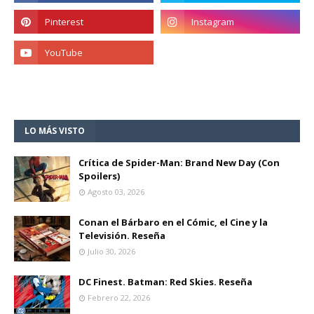
LO MÁS VISTO
Crítica de Spider-Man: Brand New Day (Con
Spoilers)
Agosto 03, 2026
Conan el Bárbaro en el Cómic, el Cine y la
Televisión. Reseña
Julio 30, 2026
DC Finest. Batman: Red Skies. Reseña
Febrero 22, 2026