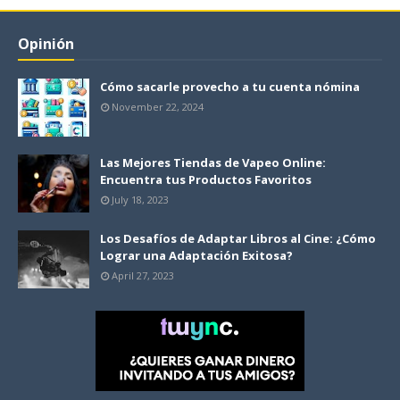
Opinión
Cómo sacarle provecho a tu cuenta nómina
November 22, 2024
Las Mejores Tiendas de Vapeo Online:
Encuentra tus Productos Favoritos
July 18, 2023
Los Desafíos de Adaptar Libros al Cine: ¿Cómo
Lograr una Adaptación Exitosa?
April 27, 2023