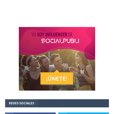
REDES SOCIALES