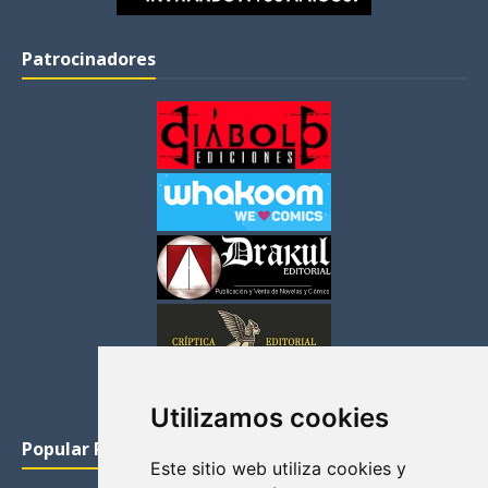
Patrocinadores
Utilizamos cookies
Popular Posts
Este sitio web utiliza cookies y