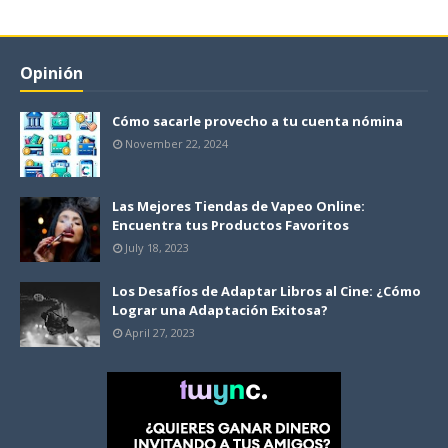
Opinión
Cómo sacarle provecho a tu cuenta nómina
November 22, 2024
Las Mejores Tiendas de Vapeo Online:
Encuentra tus Productos Favoritos
July 18, 2023
Los Desafíos de Adaptar Libros al Cine: ¿Cómo
Lograr una Adaptación Exitosa?
April 27, 2023