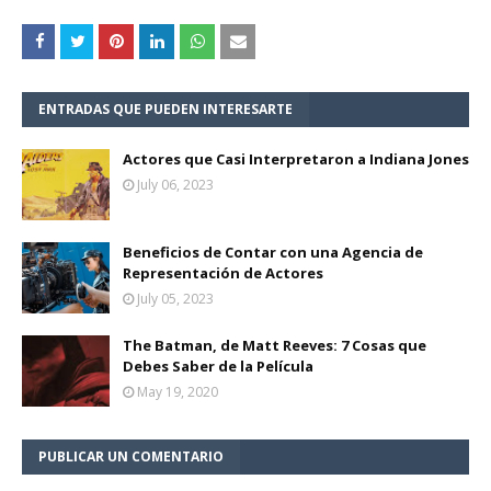
ENTRADAS QUE PUEDEN INTERESARTE
Actores que Casi Interpretaron a Indiana Jones
July 06, 2023
Beneficios de Contar con una Agencia de
Representación de Actores
July 05, 2023
The Batman, de Matt Reeves: 7 Cosas que
Debes Saber de la Película
May 19, 2020
PUBLICAR UN COMENTARIO