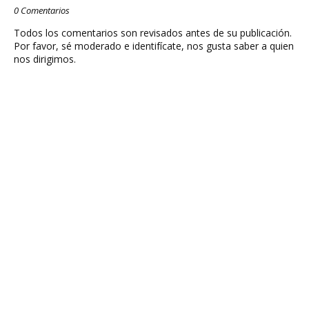
0 Comentarios
Todos los comentarios son revisados antes de su publicación.
Por favor, sé moderado e identifícate, nos gusta saber a quien
nos dirigimos.