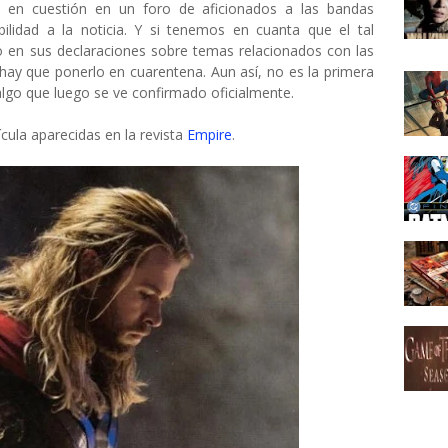
o en cuestión en un foro de aficionados a las bandas
ilidad a la noticia. Y si tenemos en cuanta que el tal
o en sus declaraciones sobre temas relacionados con las
hay que ponerlo en cuarentena. Aun así, no es la primera
algo que luego se ve confirmado oficialmente.
cula aparecidas en la revista
Empire
.