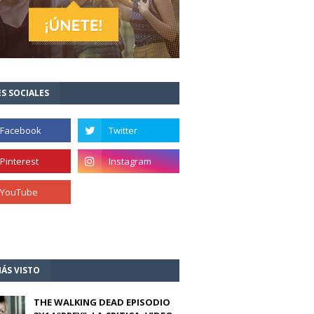
S SOCIALES
ÁS VISTO
THE WALKING DEAD EPISODIO