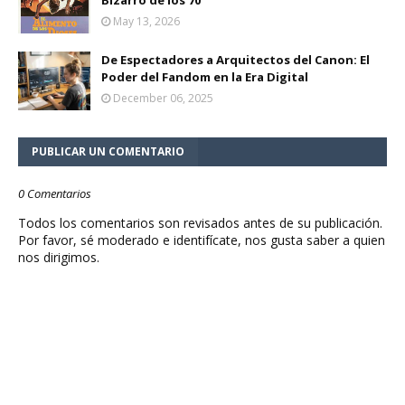
Bizarro de los 70
May 13, 2026
De Espectadores a Arquitectos del Canon: El
Poder del Fandom en la Era Digital
December 06, 2025
PUBLICAR UN COMENTARIO
0 Comentarios
Todos los comentarios son revisados antes de su publicación.
Por favor, sé moderado e identifícate, nos gusta saber a quien
nos dirigimos.