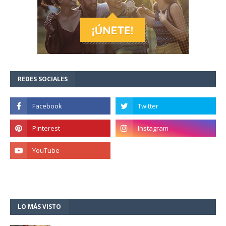
REDES SOCIALES
LO MÁS VISTO