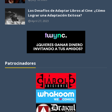
Los Desafíos de Adaptar Libros al Cine: ¿Cómo
Lograr una Adaptación Exitosa?
April 27, 2023
Patrocinadores