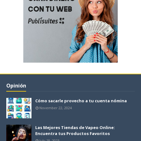
Opinión
Cómo sacarle provecho a tu cuenta nómina
November 22, 2024
Las Mejores Tiendas de Vapeo Online:
Encuentra tus Productos Favoritos
July 18, 2023