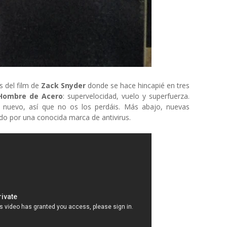
 del film de
Zack Snyder
donde se hace hincapié en tres
Hombre de Acero
: supervelocidad, vuelo y superfuerza.
 nuevo, así que no os los perdáis. Más abajo, nuevas
ado por una conocida marca de antivirus.