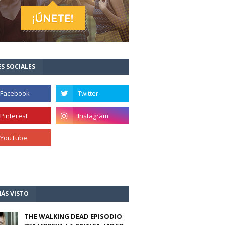
S SOCIALES
ÁS VISTO
THE WALKING DEAD EPISODIO