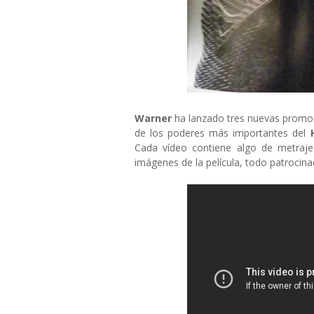
Warner
ha lanzado tres nuevas promos
de los poderes más importantes del
Cada vídeo contiene algo de metraje
imágenes de la película, todo patrocin