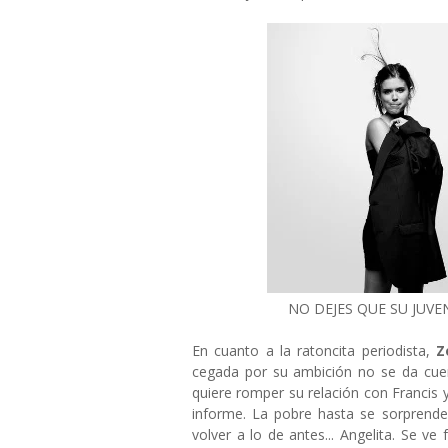
NO DEJES QUE SU JUVE
En cuanto a la ratoncita periodista,
Z
cegada por su ambición no se da cuen
quiere romper su relación con Francis 
informe. La pobre hasta se sorprende
volver a lo de antes... Angelita. Se ve