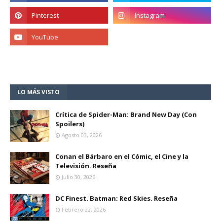
LO MÁS VISTO
Crítica de Spider-Man: Brand New Day (Con
Spoilers)
Agosto 03, 2026
Conan el Bárbaro en el Cómic, el Cine y la
Televisión. Reseña
Julio 30, 2026
DC Finest. Batman: Red Skies. Reseña
Febrero 22, 2026