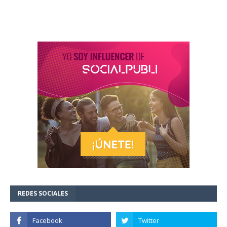
REDES SOCIALES