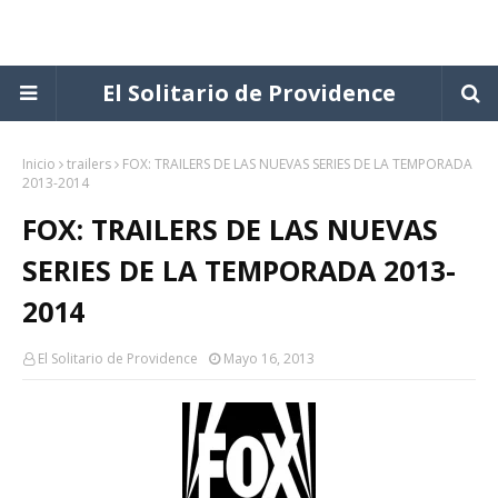
El Solitario de Providence
Inicio
trailers
FOX: TRAILERS DE LAS NUEVAS SERIES DE LA TEMPORADA
2013-2014
FOX: TRAILERS DE LAS NUEVAS
SERIES DE LA TEMPORADA 2013-
2014
El Solitario de Providence
Mayo 16, 2013