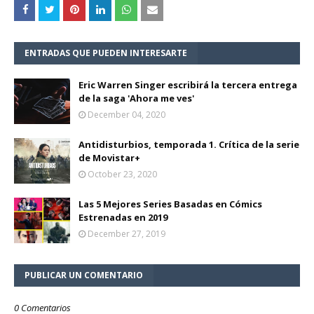
ENTRADAS QUE PUEDEN INTERESARTE
Eric Warren Singer escribirá la tercera entrega
de la saga 'Ahora me ves'
December 04, 2020
Antidisturbios, temporada 1. Crítica de la serie
de Movistar+
October 23, 2020
Las 5 Mejores Series Basadas en Cómics
Estrenadas en 2019
December 27, 2019
PUBLICAR UN COMENTARIO
0 Comentarios