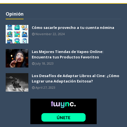
Opinión
Cómo sacarle provecho a tu cuenta nómina
November 22, 2024
Las Mejores Tiendas de Vapeo Online:
Encuentra tus Productos Favoritos
July 18, 2023
Los Desafíos de Adaptar Libros al Cine: ¿Cómo
Lograr una Adaptación Exitosa?
April 27, 2023