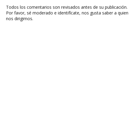
Todos los comentarios son revisados antes de su publicación.
Por favor, sé moderado e identifícate, nos gusta saber a quien
nos dirigimos.