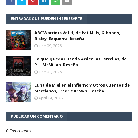
ENTRADAS QUE PUEDEN INTERESARTE
ABC Warriors Vol. 1, de Pat Mills, Gibbons,
Bisley, Ezquerra. Reseña
June 09, 2026
Lo que Queda Cuando Arden las Estrellas, de
P.L. McMillan. Reseña
June 01, 2026
Luna de Miel en el Infierno y Otros Cuentos de
Marcianos, Fredric Brown. Reseña
April 14, 2026
PUBLICAR UN COMENTARIO
0 Comentarios