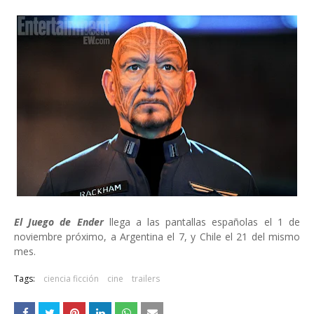
El Juego de Ender
llega a las pantallas españolas el 1 de
noviembre próximo, a Argentina el 7, y Chile el 21 del mismo
mes.
Tags:
ciencia ficción
cine
trailers