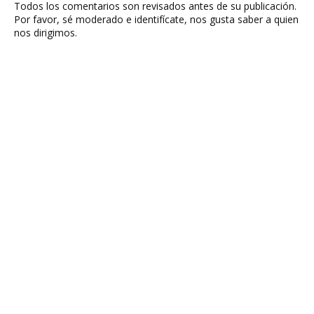
Todos los comentarios son revisados antes de su publicación.
Por favor, sé moderado e identifícate, nos gusta saber a quien
nos dirigimos.