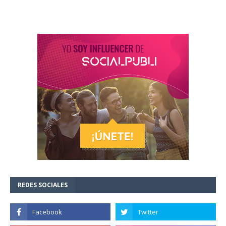
REDES SOCIALES