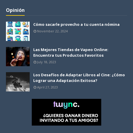
Opinión
Cómo sacarle provecho a tu cuenta nómina
November 22, 2024
Las Mejores Tiendas de Vapeo Online:
Encuentra tus Productos Favoritos
July 18, 2023
Los Desafíos de Adaptar Libros al Cine: ¿Cómo
Lograr una Adaptación Exitosa?
April 27, 2023