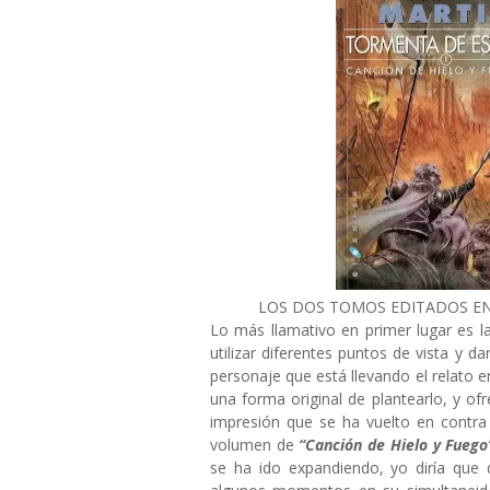
LOS DOS TOMOS EDITADOS EN
Lo más llamativo en primer lugar es l
utilizar diferentes puntos de vista y d
personaje que está llevando el relato 
una forma original de plantearlo, y of
impresión que se ha vuelto en contra 
volumen de
“Canción de Hielo y Fuego
se ha ido expandiendo, yo diría que