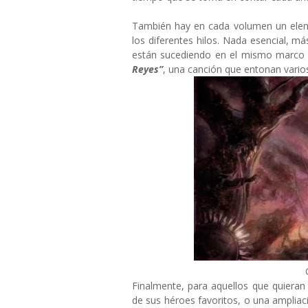
También hay en cada volumen un elem
los diferentes hilos. Nada esencial, má
están sucediendo en el mismo marco 
Reyes”
, una canción que entonan vario
Finalmente, para aquellos que quieran
de sus héroes favoritos, o una ampliac