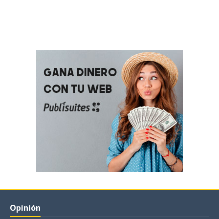
Opinión