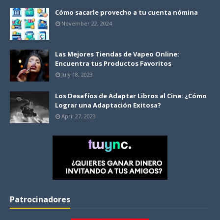
Cómo sacarle provecho a tu cuenta nómina
November 22, 2024
Las Mejores Tiendas de Vapeo Online:
Encuentra tus Productos Favoritos
July 18, 2023
Los Desafíos de Adaptar Libros al Cine: ¿Cómo
Lograr una Adaptación Exitosa?
April 27, 2023
Patrocinadores