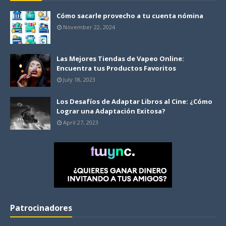
Cómo sacarle provecho a tu cuenta nómina
November 22, 2024
Las Mejores Tiendas de Vapeo Online:
Encuentra tus Productos Favoritos
July 18, 2023
Los Desafíos de Adaptar Libros al Cine: ¿Cómo
Lograr una Adaptación Exitosa?
April 27, 2023
Patrocinadores