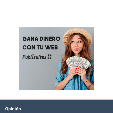
Opinión