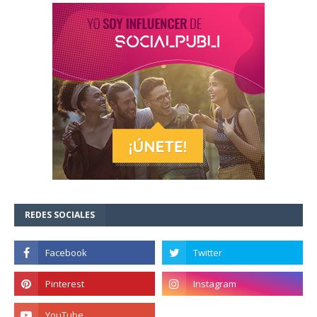
REDES SOCIALES