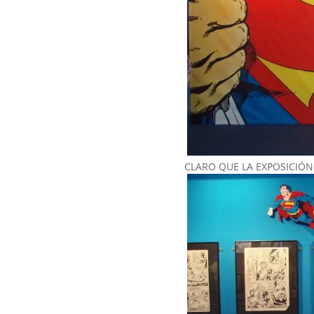
CLARO QUE LA EXPOSICIÓ