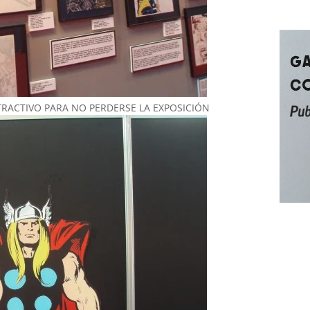
RACTIVO PARA NO PERDERSE LA EXPOSICIÓN