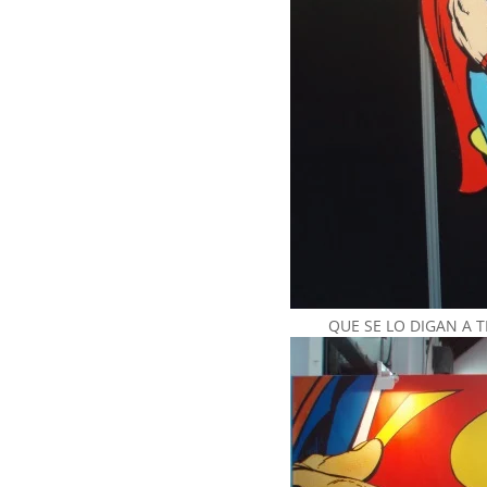
QUE SE LO DIGAN A 