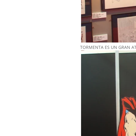
TORMENTA ES UN GRAN AT