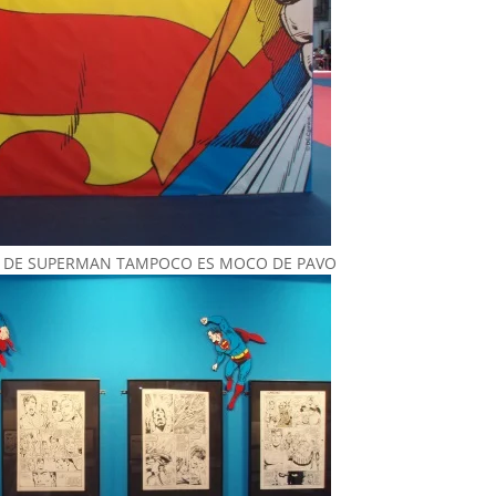
N DE SUPERMAN TAMPOCO ES MOCO DE PAVO