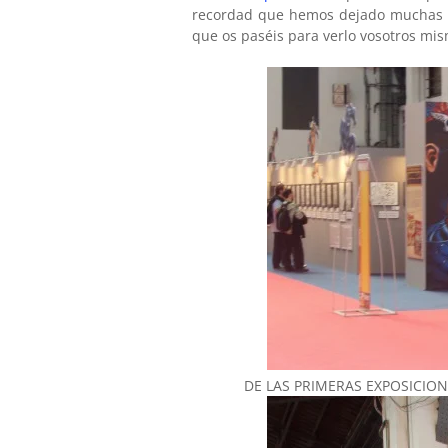
recordad que hemos dejado muchas co
que os paséis para verlo vosotros mi
DE LAS PRIMERAS EXPOSICIO