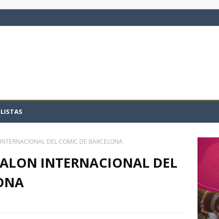
LISTAS
 INTERNACIONAL DEL COMIC DE BARCELONA
SALON INTERNACIONAL DEL
ONA