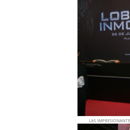
LAS IMPRESIONANTE