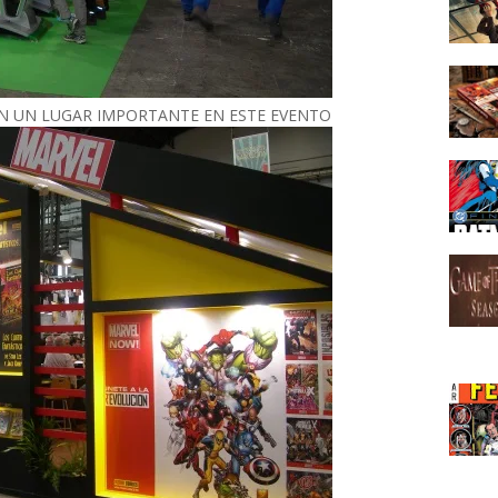
N UN LUGAR IMPORTANTE EN ESTE EVENTO