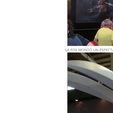
LA FOX MONTÓ UN ESPECT