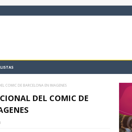
LISTAS
DEL COMIC DE BARCELONA EN IMAGENES
CIONAL DEL COMIC DE
AGENES
3