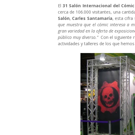
El
31 Salón Internacional del Cómi
cerca de 106.000 visitantes, una cantidad
Salón
,
Carles Santamaría
, esta cifr
que muestra que el cómic interesa a m
gran variedad en la oferta de exposicione
público muy diverso.”
Con el siguiente r
actividades y talleres de los que hemos