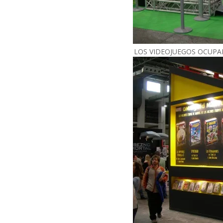
LOS VIDEOJUEGOS OCUPA