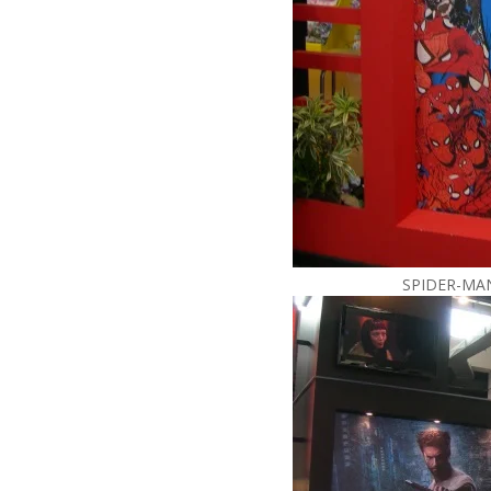
SPIDER-MAN