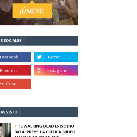
S SOCIALES
ÁS VISTO
THE WALKING DEAD EPISODIO
3X14 "PREY". LA CRITICA. VIDEO