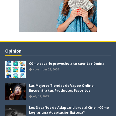
Opinión
Cómo sacarle provecho a tu cuenta nómina
November 22, 2024
Las Mejores Tiendas de Vapeo Online:
Encuentra tus Productos Favoritos
July 18, 2023
Los Desafíos de Adaptar Libros al Cine: ¿Cómo
Lograr una Adaptación Exitosa?