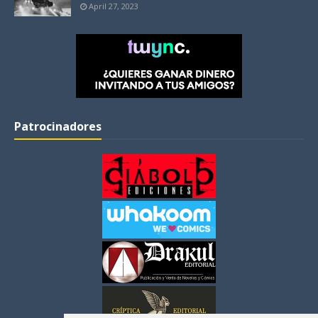
April 27, 2023
Patrocinadores