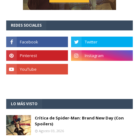
REDES SOCIALES
LO MÁS VISTO
Crítica de Spider-Man: Brand New Day (Con
Spoilers)
Agosto 03, 2026