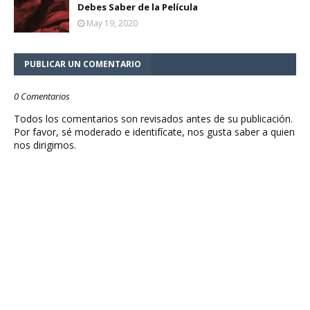
Debes Saber de la Película
May 19, 2020
PUBLICAR UN COMENTARIO
0 Comentarios
Todos los comentarios son revisados antes de su publicación.
Por favor, sé moderado e identifícate, nos gusta saber a quien
nos dirigimos.