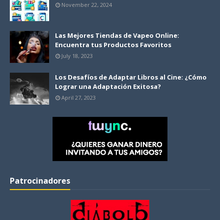
November 22, 2024
Las Mejores Tiendas de Vapeo Online:
Encuentra tus Productos Favoritos
July 18, 2023
Los Desafíos de Adaptar Libros al Cine: ¿Cómo
Lograr una Adaptación Exitosa?
April 27, 2023
Patrocinadores