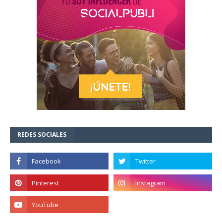
REDES SOCIALES