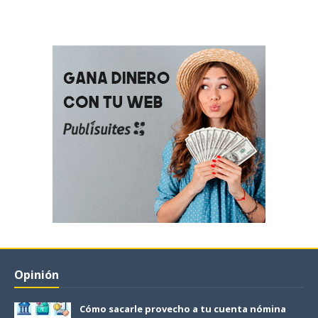
Opinión
Cómo sacarle provecho a tu cuenta nómina