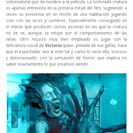
sobrenatural que da nombre a la película. La torturada criatura
es apenas entrevista en la primera mitad del film, sugiriendo a
veces su presencia en un rincón de una habitación jugando
solo con las luces y sombras. Especialmente conseguido es
el miedo que producen ciertas escenas en las que la criatura
no se ve, aunque se intuye por el comportamiento de las
niñas. Otro recurso muy bien empleado es jugar con la
deficiencia visual de
Victoria
quien, privada de sus gafas, hace
que el espectador vea al ente tal y como lo vería ella, borroso
y distorsionado, con la sensación de horror que implica no
saber exactamente lo que estamos viendo.