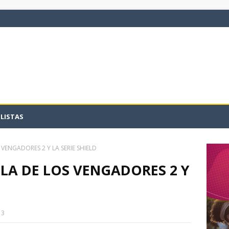
LISTAS
VENGADORES 2 Y LA SERIE SHIELD
LA DE LOS VENGADORES 2 Y
13