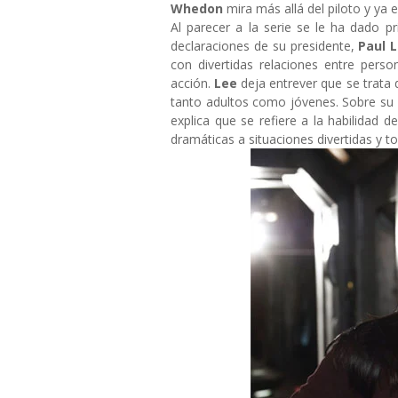
Whedon
mira más allá del piloto y ya 
Al parecer a la serie se le ha dado p
declaraciones de su presidente,
Paul 
con divertidas relaciones entre per
acción.
Lee
deja entrever que se trata 
tanto adultos como jóvenes. Sobre su 
explica que se refiere a la habilidad d
dramáticas a situaciones divertidas y to