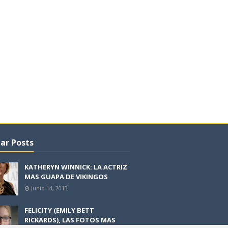
ar Posts
KATHERYN WINNICK: LA ACTRIZ
MAS GUAPA DE VIKINGOS
Junio 14, 2013
FELICITY (EMILY BETT
RICKARDS), LAS FOTOS MAS