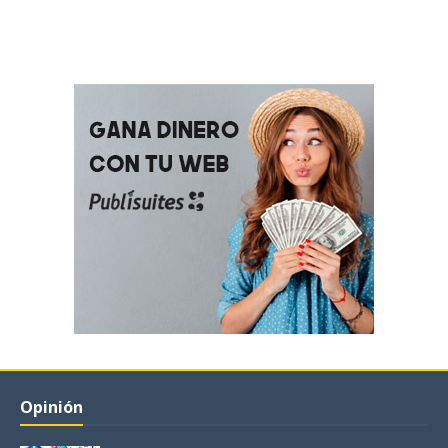
Opinión