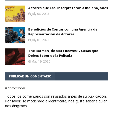
Actores que Casi Interpretaron a Indiana Jones
July 06, 2023
Beneficios de Contar con una Agencia de
Representación de Actores
July 05, 2023
The Batman, de Matt Reeves: 7 Cosas que
Debes Saber de la Película
May 19, 2020
PUBLICAR UN COMENTARIO
0 Comentarios
Todos los comentarios son revisados antes de su publicación.
Por favor, sé moderado e identifícate, nos gusta saber a quien
nos dirigimos.