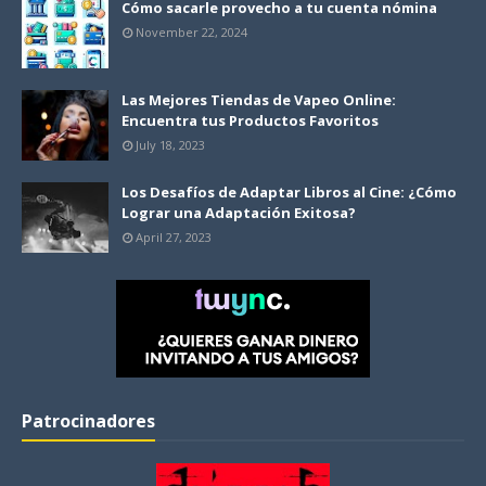
Cómo sacarle provecho a tu cuenta nómina
November 22, 2024
Las Mejores Tiendas de Vapeo Online:
Encuentra tus Productos Favoritos
July 18, 2023
Los Desafíos de Adaptar Libros al Cine: ¿Cómo
Lograr una Adaptación Exitosa?
April 27, 2023
Patrocinadores