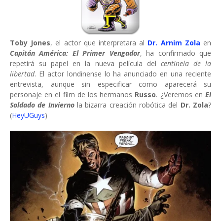
Toby Jones
, el actor que interpretara al
Dr. Arnim Zola
en
Capitán América: El Primer Vengador
, ha confirmado que
repetirá su papel en la nueva película del
centinela de la
libertad
. El actor londinense lo ha anunciado en una reciente
entrevista, aunque sin especificar como aparecerá su
personaje en el film de los hermanos
Russo
. ¿Veremos en
El
Soldado de Invierno
la bizarra creación robótica del
Dr. Zola
?
(
HeyUGuys
)