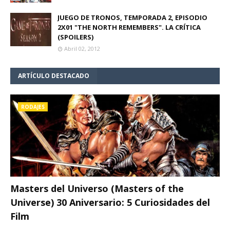
JUEGO DE TRONOS, TEMPORADA 2, EPISODIO
2X01 "THE NORTH REMEMBERS". LA CRÍTICA
(SPOILERS)
Abril 02, 2012
ARTÍCULO DESTACADO
RODAJES
Masters del Universo (Masters of the
Universe) 30 Aniversario: 5 Curiosidades del
Film