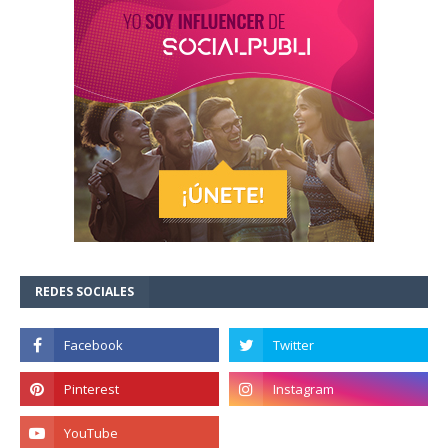
REDES SOCIALES