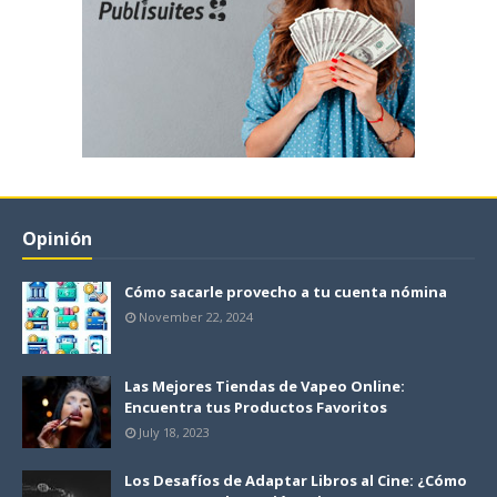
Opinión
Cómo sacarle provecho a tu cuenta nómina
November 22, 2024
Las Mejores Tiendas de Vapeo Online:
Encuentra tus Productos Favoritos
July 18, 2023
Los Desafíos de Adaptar Libros al Cine: ¿Cómo