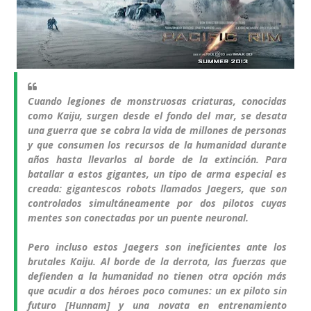
Cuando legiones de monstruosas criaturas, conocidas
como Kaiju, surgen desde el fondo del mar, se desata
una guerra que se cobra la vida de millones de personas
y que consumen los recursos de la humanidad durante
años hasta llevarlos al borde de la extinción. Para
batallar a estos gigantes, un tipo de arma especial es
creada: gigantescos robots llamados Jaegers, que son
controlados simultáneamente por dos pilotos cuyas
mentes son conectadas por un puente neuronal.
Pero incluso estos Jaegers son ineficientes ante los
brutales Kaiju. Al borde de la derrota, las fuerzas que
defienden a la humanidad no tienen otra opción más
que acudir a dos héroes poco comunes: un ex piloto sin
futuro [Hunnam] y una novata en entrenamiento