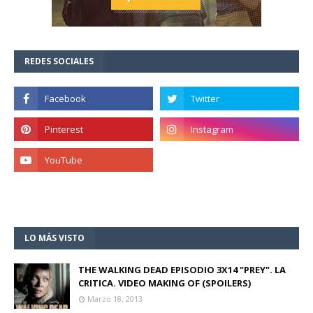
REDES SOCIALES
LO MÁS VISTO
THE WALKING DEAD EPISODIO 3X14 "PREY". LA
CRITICA. VIDEO MAKING OF (SPOILERS)
Marzo 18, 2013