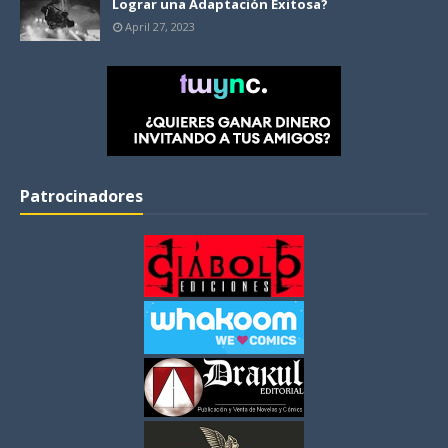
Lograr una Adaptación Exitosa?
April 27, 2023
Patrocinadores