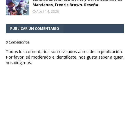
Marcianos, Fredric Brown. Reseña
April 14, 2026
PUBLICAR UN COMENTARIO
0 Comentarios
Todos los comentarios son revisados antes de su publicación.
Por favor, sé moderado e identifícate, nos gusta saber a quien
nos dirigimos.