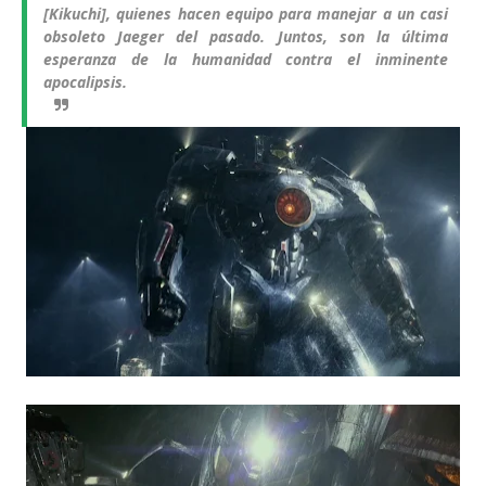
[Kikuchi], quienes hacen equipo para manejar a un casi
obsoleto Jaeger del pasado. Juntos, son la última
esperanza de la humanidad contra el inminente
apocalipsis.