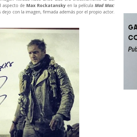
l aspecto de
Max Rockatansky
en la película
Mad Max:
 dejo con la imagen, firmada además por el propio actor.