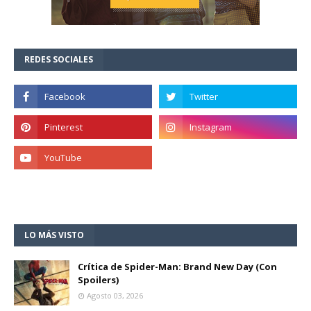
REDES SOCIALES
LO MÁS VISTO
Crítica de Spider-Man: Brand New Day (Con
Spoilers)
Agosto 03, 2026