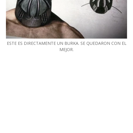
ESTE ES DIRECTAMENTE UN BURKA. SE QUEDARON CON EL
MEJOR.