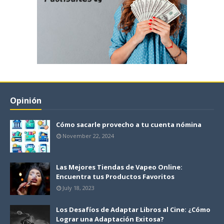
Opinión
Cómo sacarle provecho a tu cuenta nómina
November 22, 2024
Las Mejores Tiendas de Vapeo Online:
Encuentra tus Productos Favoritos
July 18, 2023
Los Desafíos de Adaptar Libros al Cine: ¿Cómo
Lograr una Adaptación Exitosa?