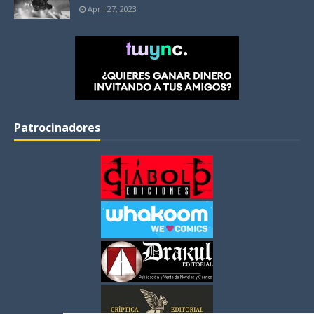
April 27, 2023
Patrocinadores