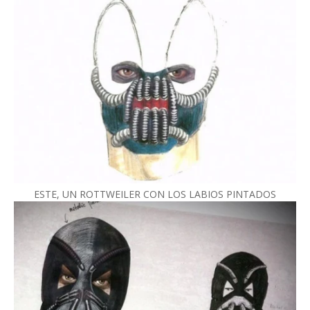
ESTE, UN ROTTWEILER CON LOS LABIOS PINTADOS