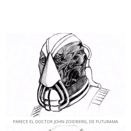
PARECE EL DOCTOR JOHN ZOIDBERG, DE FUTURAMA