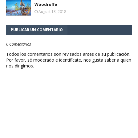
Woodroffe
August 13, 2018
PUBLICAR UN COMENTARIO
0 Comentarios
Todos los comentarios son revisados antes de su publicación.
Por favor, sé moderado e identifícate, nos gusta saber a quien
nos dirigimos.