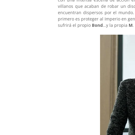
villanos que acaban de robar un dis
encuentran dispersos por el mundo
primero es proteger al Imperio en gen
sufrirá el propio
Bond
…y la propia
M
.