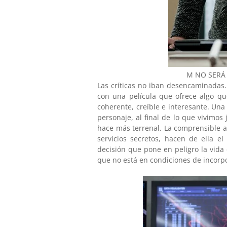
M NO SERÁ 
Las críticas no iban desencaminadas.
con una película que ofrece algo qu
coherente, creíble e interesante. Una
personaje, al final de lo que vivimos 
hace más terrenal. La comprensible 
servicios secretos, hacen de ella e
decisión que pone en peligro la vida
que no está en condiciones de incorpor