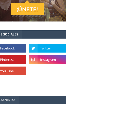
S SOCIALES
ÁS VISTO