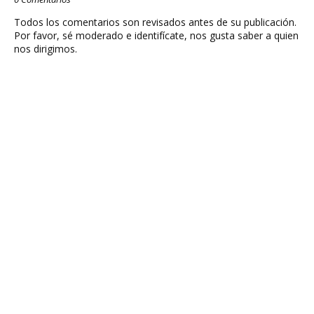
Todos los comentarios son revisados antes de su publicación.
Por favor, sé moderado e identifícate, nos gusta saber a quien
nos dirigimos.