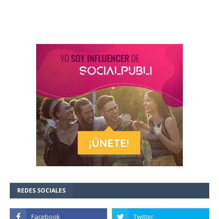
REDES SOCIALES