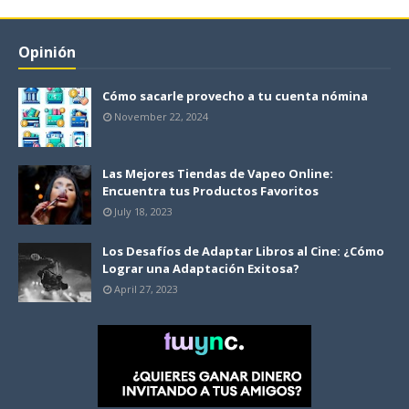
Opinión
Cómo sacarle provecho a tu cuenta nómina
November 22, 2024
Las Mejores Tiendas de Vapeo Online:
Encuentra tus Productos Favoritos
July 18, 2023
Los Desafíos de Adaptar Libros al Cine: ¿Cómo
Lograr una Adaptación Exitosa?
April 27, 2023