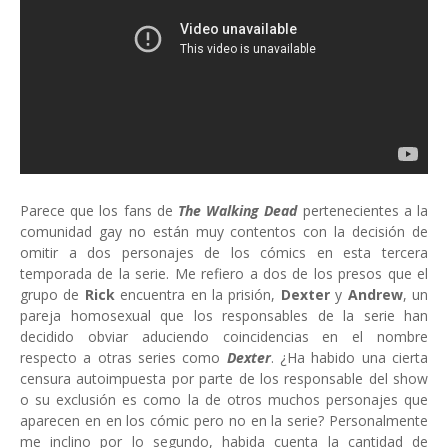
Parece que los fans de
The Walking Dead
pertenecientes a la
comunidad gay no están muy contentos con la decisión de
omitir a dos personajes de los cómics en esta tercera
temporada de la serie. Me refiero a dos de los presos que el
grupo de
Rick
encuentra en la prisión,
Dexter
y
Andrew
, un
pareja homosexual que los responsables de la serie han
decidido obviar aduciendo coincidencias en el nombre
respecto a otras series como
Dexter
. ¿Ha habido una cierta
censura autoimpuesta por parte de los responsable del show
o su exclusión es como la de otros muchos personajes que
aparecen en en los cómic pero no en la serie? Personalmente
me inclino por lo segundo, habida cuenta la cantidad de