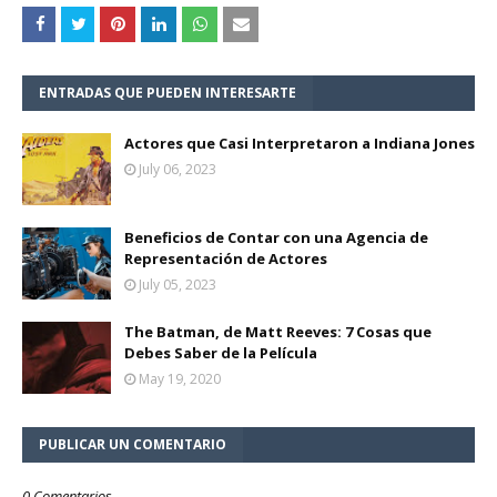
ENTRADAS QUE PUEDEN INTERESARTE
Actores que Casi Interpretaron a Indiana Jones
July 06, 2023
Beneficios de Contar con una Agencia de
Representación de Actores
July 05, 2023
The Batman, de Matt Reeves: 7 Cosas que
Debes Saber de la Película
May 19, 2020
PUBLICAR UN COMENTARIO
0 Comentarios