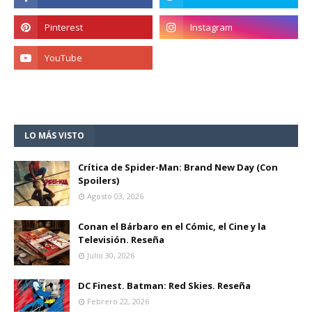
LO MÁS VISTO
Crítica de Spider-Man: Brand New Day (Con
Spoilers)
Agosto 03, 2026
Conan el Bárbaro en el Cómic, el Cine y la
Televisión. Reseña
Julio 30, 2026
DC Finest. Batman: Red Skies. Reseña
Febrero 22, 2026